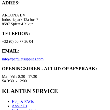
ADRES:
ARCONA BV
Industriepark 12a bus 7
8587 Spiere-Helkijn
TELEFOON:
+32 (0) 56 77 36 04
EMAIL:
info@parquetsupplies.com
OPENINGSUREN - ALTIJD OP AFSPRAAK:
Ma - Vri / 8:30 - 17:30
Sa 9:30 - 12:00
KLANTEN SERVICE
Help & FAQs
About Us