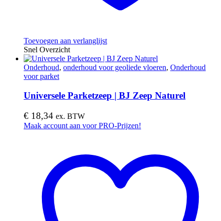
Toevoegen aan verlanglijst
Snel Overzicht
Onderhoud
,
onderhoud voor geoliede vloeren
,
Onderhoud
voor parket
Universele Parketzeep | BJ Zeep Naturel
€
18,34
ex. BTW
Maak account aan voor PRO-Prijzen!