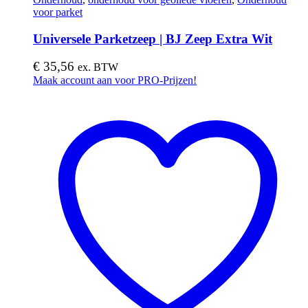
voor parket
Universele Parketzeep | BJ Zeep Extra Wit
€
35,56
ex. BTW
Maak account aan voor PRO-Prijzen!