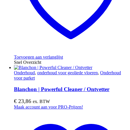
Toevoegen aan verlanglijst
Snel Overzicht
Onderhoud
,
onderhoud voor geoliede vloeren
,
Onderhoud
voor parket
Blanchon | Powerful Cleaner / Ontvetter
€
23,86
ex. BTW
Maak account aan voor PRO-Prijzen!