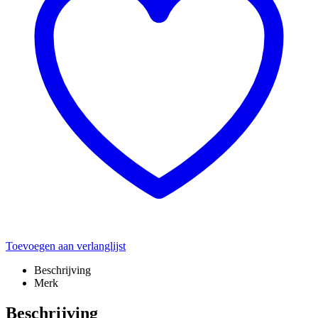
Toevoegen aan verlanglijst
Beschrijving
Merk
Beschrijving