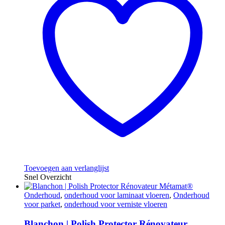
Toevoegen aan verlanglijst
Snel Overzicht
Onderhoud
,
onderhoud voor laminaat vloeren
,
Onderhoud
voor parket
,
onderhoud voor verniste vloeren
Blanchon | Polish Protector Rénovateur