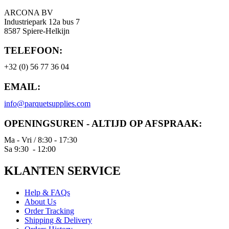
ARCONA BV
Industriepark 12a bus 7
8587 Spiere-Helkijn
TELEFOON:
+32 (0) 56 77 36 04
EMAIL:
info@parquetsupplies.com
OPENINGSUREN - ALTIJD OP AFSPRAAK:
Ma - Vri / 8:30 - 17:30
Sa 9:30 - 12:00
KLANTEN SERVICE
Help & FAQs
About Us
Order Tracking
Shipping & Delivery