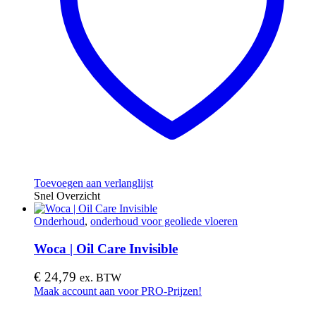
Toevoegen aan verlanglijst
Snel Overzicht
Onderhoud
,
onderhoud voor geoliede vloeren
Woca | Oil Care Invisible
€
24,79
ex. BTW
Maak account aan voor PRO-Prijzen!