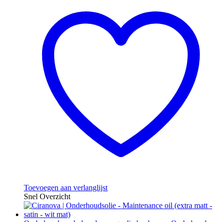
Toevoegen aan verlanglijst
Snel Overzicht