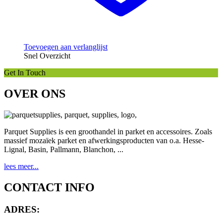
Toevoegen aan verlanglijst
Snel Overzicht
Get In Touch
OVER ONS
Parquet Supplies is een groothandel in parket en accessoires. Zoals
massief mozaïek parket en afwerkingsproducten van o.a. Hesse-
Lignal, Basin, Pallmann, Blanchon, ...
lees meer...
CONTACT INFO
ADRES: