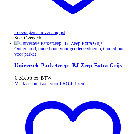
Toevoegen aan verlanglijst
Snel Overzicht
Onderhoud
,
onderhoud voor geoliede vloeren
,
Onderhoud
voor parket
Universele Parketzeep | BJ Zeep Extra Grijs
€
35,56
ex. BTW
Maak account aan voor PRO-Prijzen!