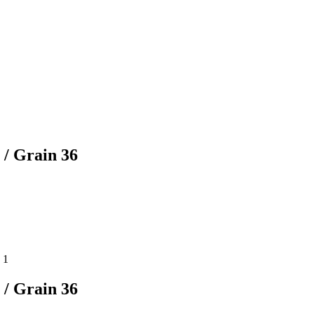
 / Grain 36
 / Grain 36