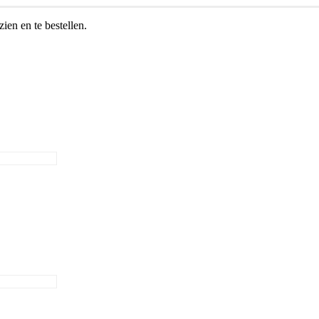
zien en te bestellen.