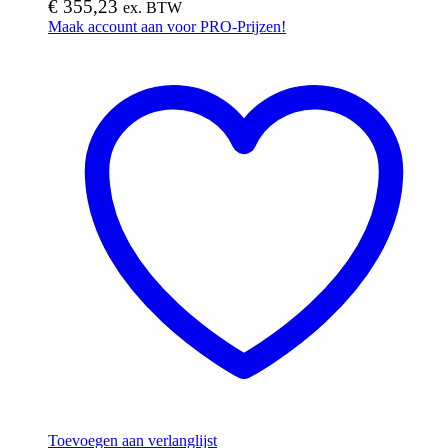
€
355,23
ex. BTW
Maak account aan voor PRO-Prijzen!
Toevoegen aan verlanglijst