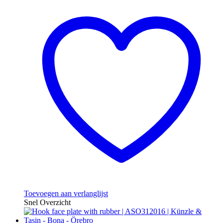
Toevoegen aan verlanglijst
Snel Overzicht