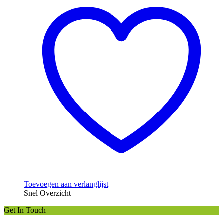
Toevoegen aan verlanglijst
Snel Overzicht
Get In Touch