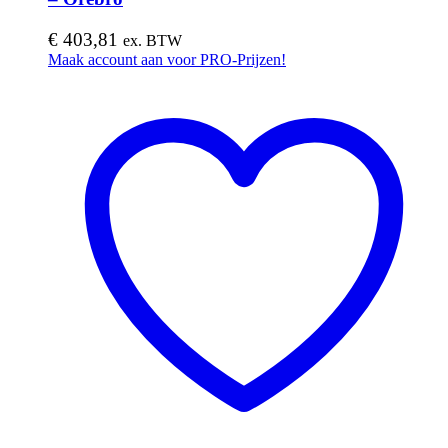
€
403,81
ex. BTW
Maak account aan voor PRO-Prijzen!