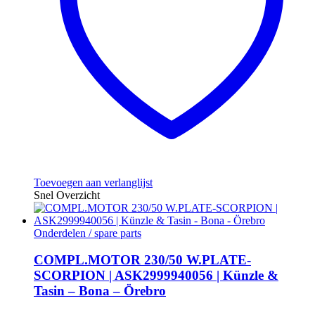
Toevoegen aan verlanglijst
Snel Overzicht
Onderdelen / spare parts
COMPL.MOTOR 230/50 W.PLATE-
SCORPION | ASK2999940056 | Künzle &
Tasin – Bona – Örebro